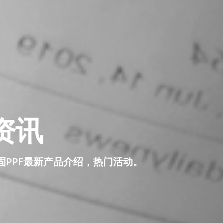
闻资讯
固PPF最新产品介绍，热门活动。