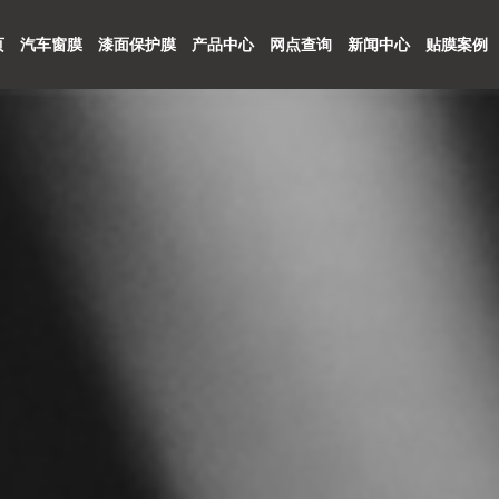
页
汽车窗膜
漆面保护膜
产品中心
网点查询
新闻中心
贴膜案例