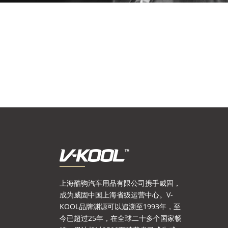
上海酷驹汽车用品有限公司携手威固，
成为威固中国上海省级运营中心。V-
KOOL品牌渊源可以追溯至1993年，至
今已超过25年，在全球二十多个国家畅