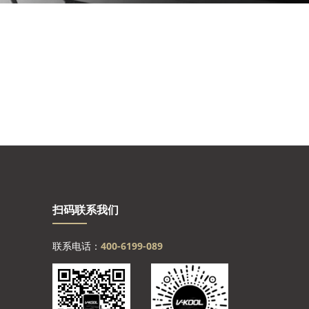
扫码联系我们
联系电话：
400-6199-089